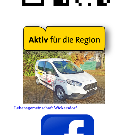
Lebensgemeinschaft Wickersdorf