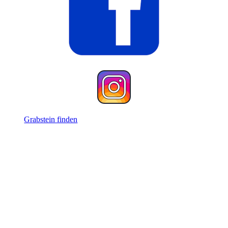
Grabstein finden