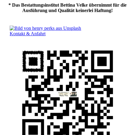
* Das Bestattungsinstitut Bettina Velke übernimmt für die
Ausführung und Qualität keinerlei Haftung!
Kontakt & Anfahrt