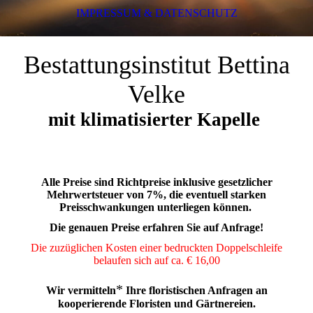
IMPRESSUM & DATENSCHUTZ
Bestattungsinstitut Bettina
Velke
mit klimatisierter Kapelle
Alle Preise sind Richtpreise inklusive gesetzlicher
Mehrwertsteuer von 7%, die eventuell starken
Preisschwankungen unterliegen können.
Die genauen Preise erfahren Sie auf Anfrage!
Die zuzüglichen Kosten einer bedruckten Doppelschleife
belaufen sich auf ca. € 16,00
*
Wir vermitteln
Ihre floristischen Anfragen an
kooperierende Floristen und Gärtnereien.